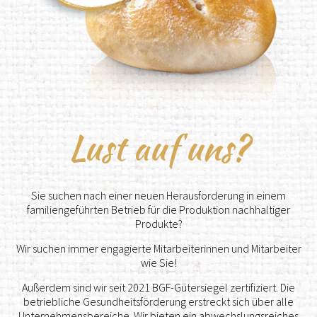
Lust auf uns?
Sie suchen nach einer neuen Herausforderung in einem
familiengeführten Betrieb für die Produktion nachhaltiger
Produkte?
Wir suchen immer engagierte Mitarbeiterinnen und Mitarbeiter
wie Sie!
Außerdem sind wir seit 2021 BGF-Gütersiegel zertifiziert. Die
betriebliche Gesundheitsförderung erstreckt sich über alle
Unternehmensbereiche. Wir bieten ein abwechslungsreiches